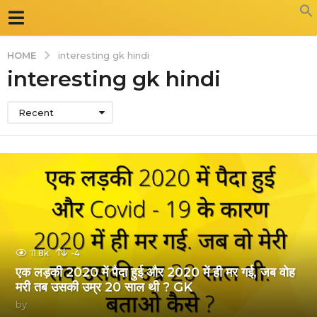
HOME
interesting gk hindi
interesting gk hindi
Recent
11.8k
-4
एक लड़की 2020 में पैदा हुई और 2020 में ही मर गई, जब वोह
मरी तब उसकी उम्र 20 साल थी ? GK
by