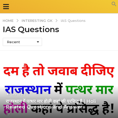
INTERESTING GK
HOME
IAS Questions
IAS Questions
Recent
185
1
राजस्थान में पत्थर मार होली कहां की प्रसिद्ध है | Holi
Related Questions and Answer
by