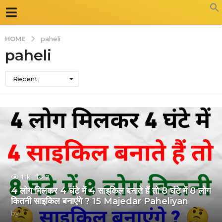
HOME
paheli
paheli
Recent
1.1k
2
4 लोग मिलकर 4 घंटे में 4 साइकिल बनाते हैं तो 8 घंटे में 8 लोग
कितनी साइकिल बनाएंगे ? 15 Majedar Paheliyan
by