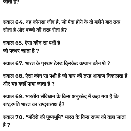
जाता है?
सवाल 64. वह कौनसा जीव है, जो पैदा होने के दो महीने बाद तक
सोता है और बच्चो की तरह रोता है?
सवाल 65. ऐसा कौन सा पक्षी है
जो पत्थर खाता है ?
सवाल 67. भारत के प्रथम टेस्ट क्रिकेट कप्तान कौन थे ?
सवाल 68. ऐसा कौन सा पक्षी है जो बाघ की तरह आवाज निकालता है
और यह कहाँ पाया जाता है ?
सवाल 69. भारतीय संविधान के किस अनुच्छेद में कहा गया है कि
राष्ट्रपति भारत का राष्ट्राध्यक्ष है?
सवाल 70. “मंदिरो की पूण्यभूमि” भारत के किस राज्य को कहा जाता
है ?