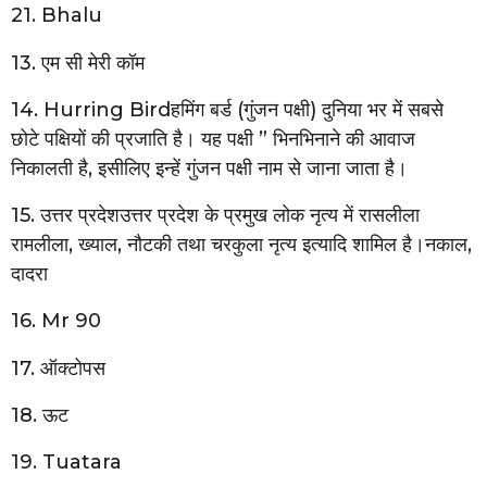
21. Bhalu
13. एम सी मेरी कॉम
14. Hurring Birdहमिंग बर्ड (गुंजन पक्षी) दुनिया भर में सबसे
छोटे पक्षियों की प्रजाति है। यह पक्षी ” भिनभिनाने की आवाज
निकालती है, इसीलिए इन्हें गुंजन पक्षी नाम से जाना जाता है।
15. उत्तर प्रदेशउत्तर प्रदेश के प्रमुख लोक नृत्य में रासलीला
रामलीला, ख्याल, नौटकी तथा चरकुला नृत्य इत्यादि शामिल है।नकाल,
दादरा
16. Mr 90
17. ऑक्टोपस
18. ऊट
19. Tuatara