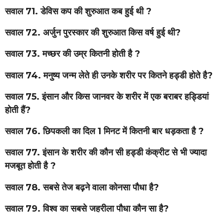
सवाल 71. डेविस कप की शुरुआत कब हुई थी ?
सवाल 72. अर्जुन पुरस्कार की शुरुआत किस वर्ष हुई थी?
सवाल 73. मच्छर की उम्र कितनी होती है ?
सवाल 74. मनुष्य जन्म लेते ही उनके शरीर पर कितने हड्डी होते है?
सवाल 75. इंसान और किस जानवर के शरीर में एक बराबर हड्डियां
होती हैं?
सवाल 76. छिपकली का दिल 1 मिनट में कितनी बार धड़कता है ?
सवाल 77. इंसान के शरीर की कौन सी हड्डी कंक्रीट से भी ज्यादा
मजबूत होती है ?
सवाल 78. सबसे तेज बढ़ने वाला कोनसा पौधा है?
सवाल 79. विश्व का सबसे जहरीला पौधा कौन सा है?