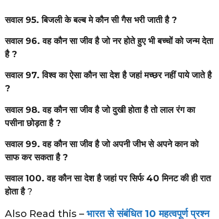
सवाल 95. बिजली के बल्ब मे कौन सी गैस भरी जाती है ?
सवाल 96. वह कौन सा जीव है जो नर होते हुए भी बच्चों को जन्म देता
है ?
सवाल 97. विश्व का ऐसा कौन सा देश है जहां मच्छर नहीं पाये जाते है
?
सवाल 98. वह कौन सा जीव है जो दुखी होता है तो लाल रंग का
पसीना छोड़ता है ?
सवाल 99. वह कौन सा जीव है जो अपनी जीभ से अपने कान को
साफ कर सकता है ?
सवाल 100. वह कौन सा देश है जहां पर सिर्फ 40 मिनट की ही रात
होता है
?
Also Read this –
भारत से संबंधित 10 महत्वपूर्ण प्रश्न