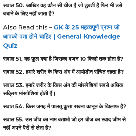
सवाल 50. आखिर वह कौन सी चीज है जो डूबती है फिर भी उसे
बचाने के लिए नहीं जाता है?
Also Read this –
GK के 25 महत्वपूर्ण प्रश्न जो
आपको पता होने चाहिए | General Knowledge
Quiz
सवाल 51. वह फूल क्या है जिसका वजन 10 किलो तक होता है?
सवाल 52. हमारे शरीर के किस अंग में आयोडीन संचित रहता है?
सवाल 53. हमारे शरीर के किस अंग की मांसपेशियां सबसे अधिक
सक्रिय मांसपेशियां होती हैं।
सवात 54. किस जगह में पालतू कुत्ता रखना कानून के खिलाफ है?
सवाल 55. उस जीव का नाम बताओ जो हर चीज का स्वाद जीभ से
नहीं अपने पैरों से लेता है?