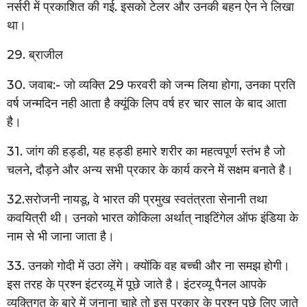
नर्सरी में प्रकाशित की गई. इसको टेलर और उनकी बहन ऐन ने लिखा
था।
29. ब्राजील
30. जवाब:- जो व्यक्ति 29 फरवरी को जन्म लिया होगा, उनका प्रति
वर्ष जन्मदिन नही आता है क्यूंकि लिप वर्ष हर चार साल के बाद आता
है।
31. जांग की हड्डी, यह हड्डी हमारे शरीर का महत्वपूर्ण स्तंभ है जो
चलने, दौड़ने और अन्य सभी प्रकार के कार्य करने में सक्षम बनाते है।
32.सरोजनी नायडू, वे भारत की प्रमुख स्वतंत्रता सेनानी तथा
कवयित्री थी। उनको भारत कोकिला अर्थात् नाइटिंगेल ऑफ इंडिया के
नाम से भी जाना जाता है।
33. उनको गोदी में उठा लेंगे। क्योंकि वह बच्ची और ना समझ होगी।
इस तरह के प्रश्न इंटरव्यू में पूछे जाते है। इंटरव्यू पैनल आपके
व्यक्तिगत के बारे में जनाना चाहे तो इस प्रकार के प्रश्न पूछे लिए जाते