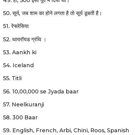
49. हो, 500 ईसा पूर्व में दिया था।
50. सूर्य, जब शाम का होने लगता है तो सूर्य डूबती है।
51. रेफ्लेसिया
52. थायरॉयड ग्रंथि ।
53. Aankh ki
54. Iceland
55. Titli
56. 10,00,000 se Jyada baar
57. Neelkuranji
58. 300 Baar
59. English, French, Arbi, Chini, Roos, Spanish