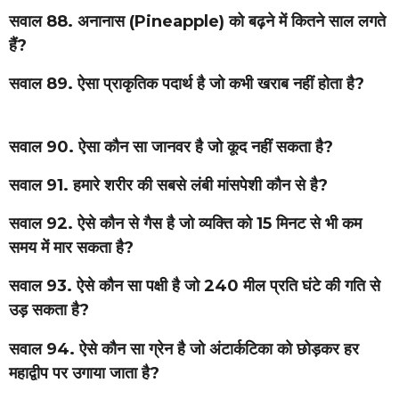
सवाल 88. अनानास (Pineapple) को बढ़ने में कितने साल लगते
हैं?
सवाल 89. ऐसा प्राकृतिक पदार्थ है जो कभी खराब नहीं होता है?
सवाल 90. ऐसा कौन सा जानवर है जो कूद नहीं सकता है?
सवाल 91. हमारे शरीर की सबसे लंबी मांसपेशी कौन से है?
सवाल 92. ऐसे कौन से गैस है जो व्यक्ति को 15 मिनट से भी कम
समय में मार सकता है?
सवाल 93. ऐसे कौन सा पक्षी है जो 240 मील प्रति घंटे की गति से
उड़ सकता है?
सवाल 94. ऐसे कौन सा ग्रेन है जो अंटार्कटिका को छोड़कर हर
महाद्वीप पर उगाया जाता है?