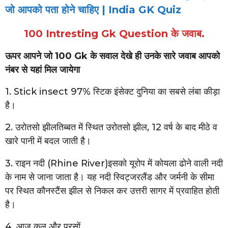
जो आपको पता होने चाहिए | India GK Quiz
100 Intresting Gk Question के जवाब.
ऊपर आपने जो 100 Gk के सवाल देखे ही उनके सारे जवाब आपको
नंबर से यहां मिल जायेगा
1. Stick insect 97% स्टिक इंसेक्ट दुनिया का सबसे लंबा कीड़ा
है।
2. उरोतसो झीलतिब्बत में स्थित उरोतसो झील, 12 वर्ष के बाद मीठे व
खारे पानी में बदल जाती है।
3. राइन नदी (Rhine River)इसको यूरोप में कोयला ढोने वाली नदी
के नाम से जाना जाता है। यह नदी स्विट्जरलैंड और जर्मनी के सीमा
पर स्थित कौनस्टैंस झील से निकल कर उत्तरी सागर में प्रवाहित होती
है।
4. आज कल और परसों