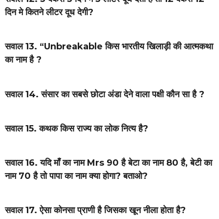
दिन मे कितने लीटर दूध देगी?
सवाल 13. “Unbreakable किस भारतीय खिलाड़ी की आत्मकथा
का नाम है ?
सवाल 14. संसार का सबसे छोटा अंडा देने वाला पक्षी कौन सा है ?
सवाल 15. कथक किस राज्य का लोक नित्य है?
सवाल 16. यदि माँ का नाम Mrs 90 है बेटा का नाम 80 है, बेटी का
नाम 70 है तो पापा का नाम क्या होगा? बताओ?
सवाल 17. ऐसा कोनसा प्राणी है जिसका खून नीला होता है?