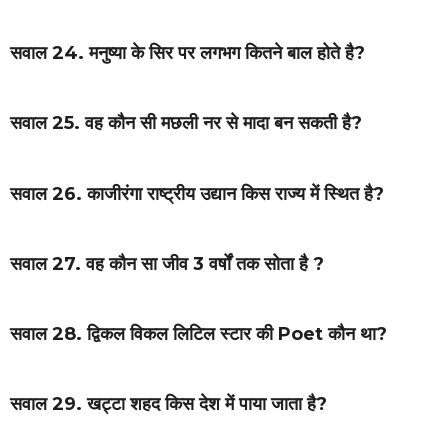
सवाल 24. मनुष्या के सिर पर लगभग कितने बाल होते है?
सवाल 25. वह कौन सी मछली नर से मादा बन सकती है?
सवाल 26. काजीरंगा राष्ट्रीय उद्यान किस राज्य में स्थित है?
सवाल 27. वह कौन सा जीव 3 वर्षों तक सोता है ?
सवाल 28. द्विकल विकल लिटिल स्टार की Poet कौन था?
सवाल 29. खट्टा शहद किस देश में पाया जाता है?