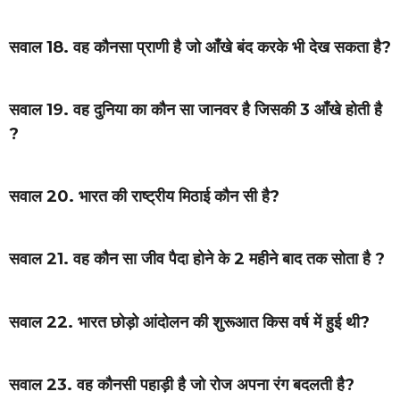
सवाल 18. वह कौनसा प्राणी है जो आँखे बंद करके भी देख सकता है?
सवाल 19. वह दुनिया का कौन सा जानवर है जिसकी 3 आँखे होती है
?
सवाल 20. भारत की राष्ट्रीय मिठाई कौन सी है?
सवाल 21. वह कौन सा जीव पैदा होने के 2 महीने बाद तक सोता है ?
सवाल 22. भारत छोड़ो आंदोलन की शुरूआत किस वर्ष में हुई थी?
सवाल 23. वह कौनसी पहाड़ी है जो रोज अपना रंग बदलती है?