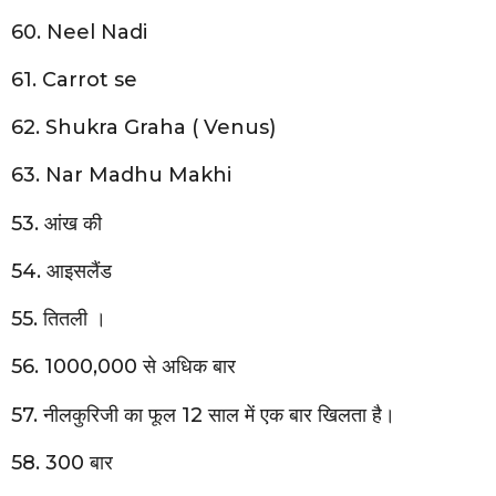
60. Neel Nadi
61. Carrot se
62. Shukra Graha ( Venus)
63. Nar Madhu Makhi
53. आंख की
54. आइसलैंड
55. तितली ।
56. 1000,000 से अधिक बार
57. नीलकुरिजी का फूल 12 साल में एक बार खिलता है।
58. 300 बार