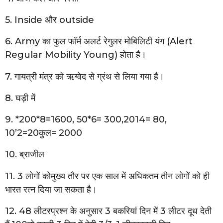
5. Inside और outside
6. Army का फुल फॉर्म अलर्ट रेगुलर मोबिलिटी यंग (Alert
Regular Mobility Young) होता है।
7. गायत्री मंत्र को ऋग्वेद से ग्रंथ से लिया गया है।
8. घड़ी में
9. *200*8=1600, 50*6= 300,2014= 80,
10’2=20कुल= 2000
10. ब्राजील
11. 3 लोगों कोमुख्य तौर पर एक साल में अधिकतम तीन लोगों को ही
भारत रत्न दिया जा सकता है।
12. 48 लीटरप्रश्न के अनुसार 3 बकरियां दिन में 3 लीटर दूध देती