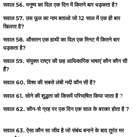
सवाल 56. मनुष्य का दिल एक दिन में कितने बार धड़कता है?
सवाल 57. उस फूल का नाम बताओ जो 12 साल में एक ही बार
खिलता है?
सवाल 58. औसतन एक हाथी का दिल एक मिनट में कितने बार
धड़कता है?
सवाल 59. संयुक्त राष्ट्र की छह आधिकारिक भाषाएं कौन कौन सी
हैं?
सवाल 60. विश्व की सबसे लंबी नदी कौन सी है?
सवाल 61. सोने की शुद्धता को किसमें परिभाषित किया जाता है
?
सवाल 62. कौन-से ग्रह पर एक दिन एक साल के बराबर होता है ?
सवाल 63. ऐसा कौन सा जीव है जो संबंध बनाने के बाद तुरंत मर