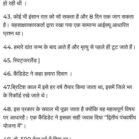
हो रही थी ।
43. कोई भी इंसान रात को सो सकता है और 8 दिन तक जाग सकता
है। यहसाक्षात्कारकर्ता द्वारा रखा गया एक सामान्य आईक्यू आधारित
प्रश्न था।
44. हमारे दांत जन्म के बाद आते हैं और मृत्यु से पहले ही टूट जाते हैं।
45. स्विट्जरलैंड |
46. कैंडिडेट ने कहा हमारा दिमाग ।
47.ब्रिटिश काल में इसे हर वर्ष तैयार किया जाता था, इसमें जिले भर
के रिकॉर्ड रखे जाते थे।
48. इस प्रकार के सवाल भी पूछा जाता है क्योंकि यह महत्वपूर्ण विषय
पर आधारहै। एक कैंडिडेट ने इसका सही जवाब दिया “द्वितीय पंचवर्षीय
योजना में”।