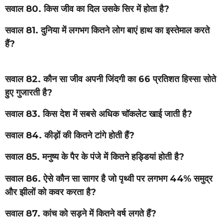
सवाल 80. किस जीव का दिल उसके सिर में होता है?
सवाल 81. दुनिया में लगभग कितने लोग बाएं हाथ का इस्तेमाल करते
हैं?
सवाल 82. कौन सा जीव अपनी जिंदगी का 66 प्रतिशत हिस्सा सोते
हुए गुजारती है?
सवाल 83. किस देश में सबसे अधिक चॉकलेट खाई जाती है?
सवाल 84. कीड़ों की कितने टांगे होती हैं?
सवाल 85. मनुष्य के पैर के पंजे में कितने हड्डियां होती है?
सवाल 86. ऐसे कौन सा सागर है जो पृथ्वी पर लगभग 44% समुद्र
और झीलों को कवर करता है?
सवाल 87. कांच को सड़ने में कितने वर्ष लगते हैं?