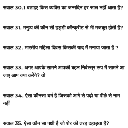
सवाल 30.1 बताइए किस व्यक्ति का जन्मदिन हर साल नहीं आता है?
सवाल 31. मनुष्य की कौन सी हड्डी कॉन्क्रीट से भी मजबूत होती है?
सवाल 32. भारतीय महिला दिवस किसकी याद में मनाया जाता है ?
सवाल 33. अगर आपके सामने आपकी बहन निर्वस्त्र रूप में सामने आ
जाए आप क्या करेंगे? तो
सवाल 34. ऐसा कौनसा धर्म है जिसको आगे से पढ़ो या पीछे से नाम
नहीं
सवाल 35. ऐसा कौन सा पक्षी है जो शेर की तरह दहाड़ता है?