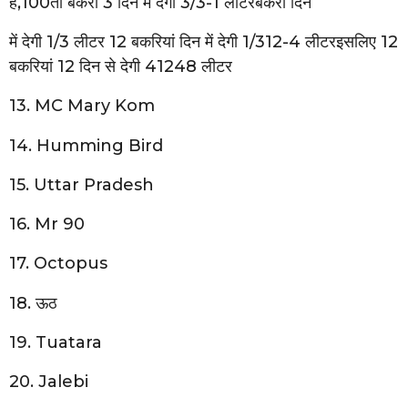
हैं,100तो बकरी 3 दिन में देगी 3/3-1 लीटरबकरी दिन
में देगी 1/3 लीटर 12 बकरियां दिन में देगी 1/312-4 लीटरइसलिए 12
बकरियां 12 दिन से देगी 41248 लीटर
13. MC Mary Kom
14. Humming Bird
15. Uttar Pradesh
16. Mr 90
17. Octopus
18. ऊठ
19. Tuatara
20. Jalebi