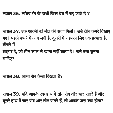
सवाल 36. सफेद रंग के हाथी किस देश में पाए जाते है ?
सवाल 37. एक आदमी को मौत की सजा मिली। उसे तीन कमरे दिखाए
गए। पहले कमरे में आग लगी है, दूसरी में राइफल लिए एक हत्यारा है,
तीसरे में
टाइगर है, जो तीन साल से खाना नहीं खाया है। उसे क्या चुनना
चाहिए?
सवाल 38. आधा सेब कैसा दिखता है?
सवाल 39. यदि आपके एक हाथ में तीन सेब और चार संतरे हैं और
दूसरे हाथ में चार सेब और तीन संतरे हैं, तो आपके पास क्या होगा?