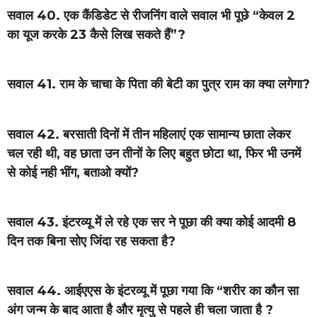
सवाल 40. एक कैंडिडेट से रीजनिंग वाले सवाल भी पूछे “केवल 2
का यूज करके 23 कैसे लिख सकते हैं”?
सवाल 41. राम के चाचा के पिता की बेटी का पुत्र राम का क्या लगेगा?
सवाल 42. बरसाती दिनों में तीन महिलाएं एक सामान्य छाता लेकर
चल रही थी, वह छाता उन तीनों के लिए बहुत छोटा था, फिर भी उनमें
से कोई नही भींग, बताओ क्यों?
सवाल 43. इंटरव्यू में ले रहे एक सर ने पूछा की क्या कोई आदमी 8
दिन तक बिना सोए जिंदा रह सकता है?
सवाल 44. आईएएस के इंटरव्यू में पूछा गया कि “शरीर का कौन सा
अंग जन्म के बाद आता है और मृत्यु से पहले ही चला जाता है ?