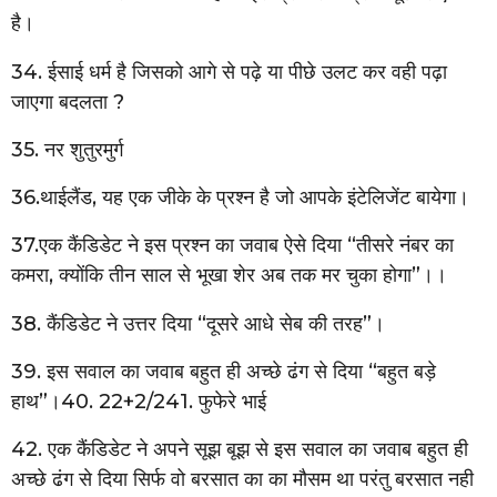
है।
34. ईसाई धर्म है जिसको आगे से पढ़े या पीछे उलट कर वही पढ़ा
जाएगा बदलता ?
35. नर शुतुरमुर्ग
36.थाईलैंड, यह एक जीके के प्रश्न है जो आपके इंटेलिजेंट बायेगा।
37.एक कैंडिडेट ने इस प्रश्न का जवाब ऐसे दिया “तीसरे नंबर का
कमरा, क्योंकि तीन साल से भूखा शेर अब तक मर चुका होगा”।।
38. कैंडिडेट ने उत्तर दिया “दूसरे आधे सेब की तरह”।
39. इस सवाल का जवाब बहुत ही अच्छे ढंग से दिया “बहुत बड़े
हाथ”।40. 22+2/241. फुफेरे भाई
42. एक कैंडिडेट ने अपने सूझ बूझ से इस सवाल का जवाब बहुत ही
अच्छे ढंग से दिया सिर्फ वो बरसात का का मौसम था परंतु बरसात नही