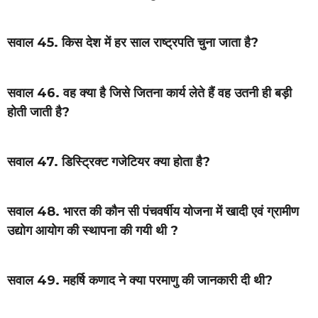
सवाल 45. किस देश में हर साल राष्ट्रपति चुना जाता है?
सवाल 46. वह क्या है जिसे जितना कार्य लेते हैं वह उतनी ही बड़ी
होती जाती है?
सवाल 47. डिस्ट्रिक्ट गजेटियर क्या होता है?
सवाल 48. भारत की कौन सी पंचवर्षीय योजना में खादी एवं ग्रामीण
उद्योग आयोग की स्थापना की गयी थी ?
सवाल 49. महर्षि कणाद ने क्या परमाणु की जानकारी दी थी?