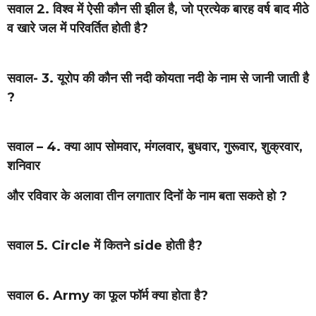
सवाल 2. विश्व में ऐसी कौन सी झील है, जो प्रत्येक बारह वर्ष बाद मीठे
व खारे जल में परिवर्तित होती है?
सवाल- 3. यूरोप की कौन सी नदी कोयता नदी के नाम से जानी जाती है
?
सवाल – 4. क्या आप सोमवार, मंगलवार, बुधवार, गुरूवार, शुक्रवार,
शनिवार
और रविवार के अलावा तीन लगातार दिनों के नाम बता सकते हो ?
सवाल 5. Circle में कितने side होती है?
सवाल 6. Army का फूल फॉर्म क्या होता है?