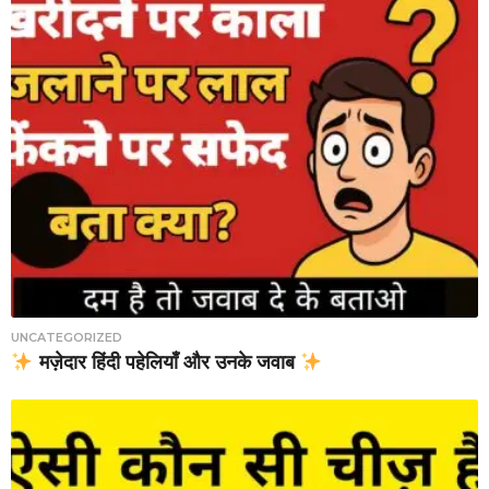
UNCATEGORIZED
मज़ेदार हिंदी पहेलियाँ और उनके जवाब