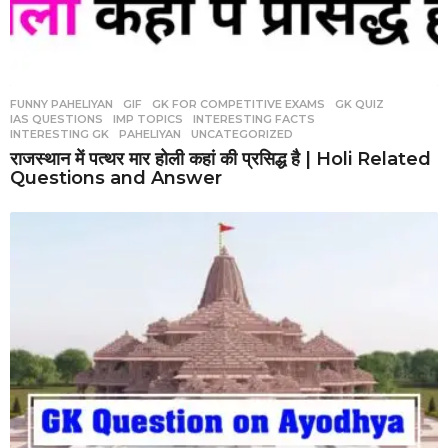
FUNNY PAHELIYAN
,
GIF
,
GK FOR COMPETITIVE EXAMS
,
GK QUIZ
,
IAS QUESTIONS
,
IMP TOPICS
,
INTERESTING FACTS
,
INTERESTING GK
,
PAHELIYAN
,
UNCATEGORIZED
राजस्थान में पत्थर मार होली कहां की प्रसिद्ध है | Holi Related
Questions and Answer