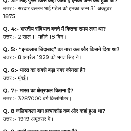
Q. 3:- लौह पुरुष किसे कहा जाता है इनका जन्म कब हुआ था?
उत्तर :- सरदार वल्लभ भाई पटेल को इनका जन्म 31 अक्टूबर
1875।
Q. 4:- भारतीय संविधान बनने में कितना समय लगा था?
उत्तर :- 2 साल 11 महीने 18 दिन।
Q. 5:- “इन्कलाब जिंदाबाद” का नारा कब और किसने दिया था?
उत्तर :- 8 अप्रैल 1929 को भगत सिंह ने।
Q. 6:- भारत का सबसे बड़ा नगर कौनसा है?
उत्तर :- मुंबई।
Q. 7:- भारत का क्षेत्रफल कितना है?
उत्तर :- 3287000 वर्ग किलोमीटर।
Q. 8 जलियावला बाग हत्याकांड कब और कहां हुआ था?
उत्तर :- 1919 अमृतसर में।