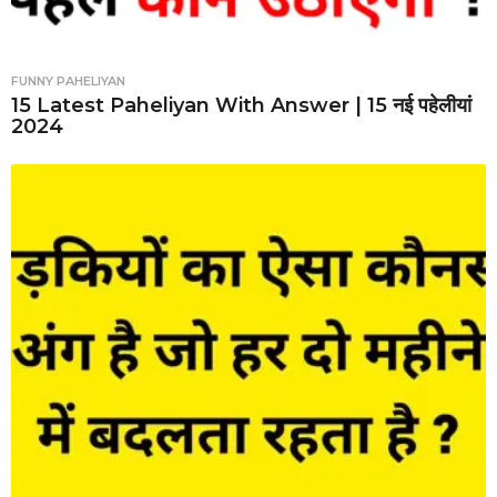
FUNNY PAHELIYAN
15 Latest Paheliyan With Answer | 15 नई पहेलीयां
2024