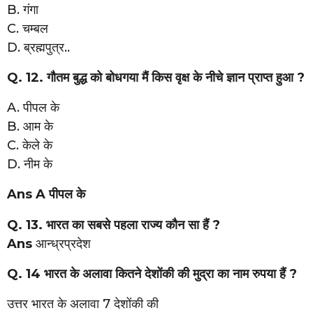
B. गंगा
C. चम्बल
D. ब्रह्मपुत्र..
Q. 12. गौतम बुद्ध को बोधगया मैं किस वृक्ष के नीचे ज्ञान प्राप्त हुआ ?
A. पीपल के
B. आम के
C. केले के
D. नीम के
Ans A पीपल के
Q. 13. भारत का सबसे पहला राज्य कौन सा हैं ?
Ans
आन्ध्रप्रदेश
Q. 14 भारत के अलावा कितने देशोंकी की मुद्रा का नाम रुपया हैं ?
उत्तर भारत के अलावा 7 देशोंकी की