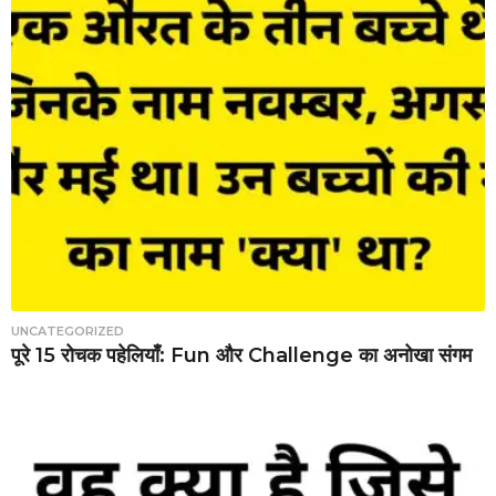
UNCATEGORIZED
पूरे 15 रोचक पहेलियाँ: Fun और Challenge का अनोखा संगम