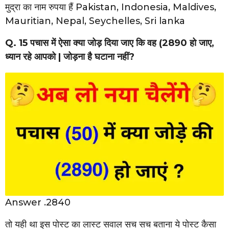
मुद्रा का नाम रुपया हैं Pakistan, Indonesia, Maldives,
Mauritian, Nepal, Seychelles, Sri lanka
Q. 15 पचास में ऐसा क्या जोड़ दिया जाए कि वह (2890 हो जाए,
ध्यान रहे आपको | जोड़ना है घटाना नहीं?
Answer .2840
तो यही था इस पोस्ट का लास्ट सवाल सच सच बताना ये पोस्ट कैसा