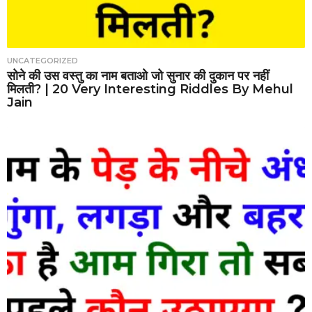
UNCATEGORIZED
सोने की उस वस्तु का नाम बताओ जो सुनार की दुकान पर नहीं
मिलती? | 20 Very Interesting Riddles By Mehul
Jain