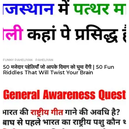
FUNNY PAHELIYAN
,
PAHELIYAN
50 मजेदार पहेलियाँ जो आपके दिमाग को घुमा देंगी | 50 Fun
Riddles That Will Twist Your Brain