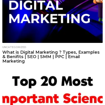
UNCATEGORIZED
What is Digital Marketing ? Types, Examples
& Benifits | SEO | SMM | PPC | Email
Marketing