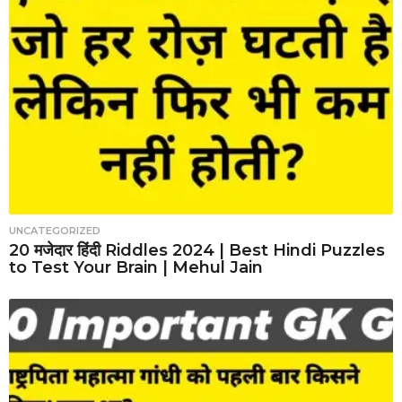
UNCATEGORIZED
20 मजेदार हिंदी Riddles 2024 | Best Hindi Puzzles
to Test Your Brain | Mehul Jain