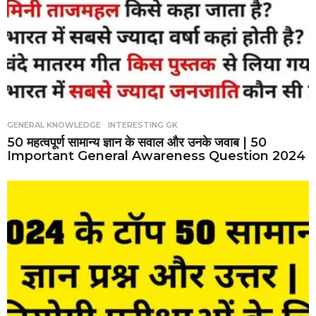
GENERAL KNOWLEDGE
,
INTERESTING GK
50 महत्वपूर्ण सामान्य ज्ञान के सवाल और उनके जवाब | 50
Important General Awareness Question 2024