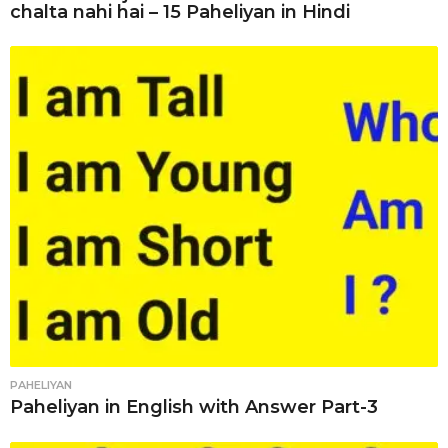
chalta nahi hai – 15 Paheliyan in Hindi
PAHELIYAN
Paheliyan in English with Answer Part-3