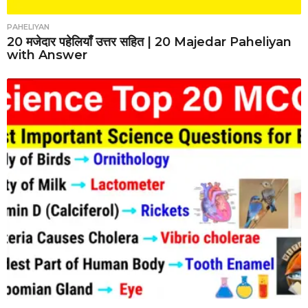
PAHELIYAN
20 मजेदार पहेलियाँ उत्तर सहित | 20 Majedar Paheliyan
with Answer