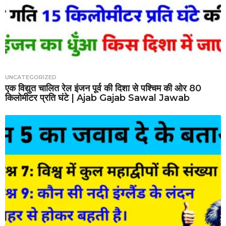
UNCATEGORIZED
एक विद्युत चालित रेल इंजन पूर्व की दिशा से पश्चिम की ओर 80
किलोमीटर प्रति घंटे | Ajab Gajab Sawal Jawab