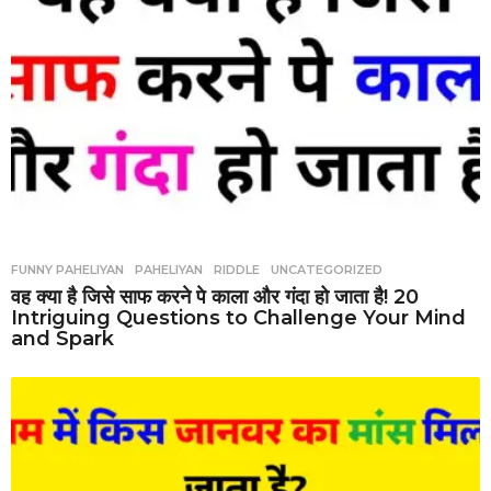
FUNNY PAHELIYAN
,
PAHELIYAN
,
RIDDLE
,
UNCATEGORIZED
वह क्या है जिसे साफ करने पे काला और गंदा हो जाता है! 20
Intriguing Questions to Challenge Your Mind
and Spark