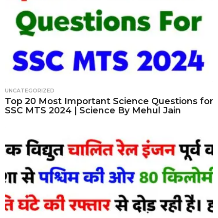
UNCATEGORIZED
Top 20 Most Important Science Questions for
SSC MTS 2024 | Science By Mehul Jain