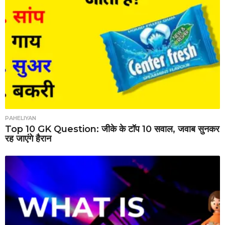
PAHELIYAN
Top 10 GK Question: जीके के टॉप 10 सवाल, जवाब सुनकर
रह जाएंगे हैरान