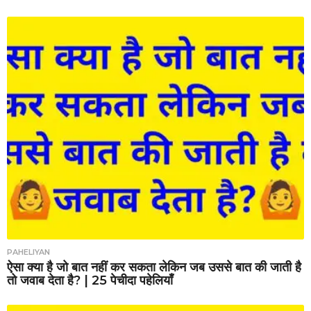
PAHELIYAN
ऐसा क्या है जो बात नहीं कर सकता लेकिन जब उससे बात की जाती है
तो जवाब देता है? | 25 पेचीदा पहेलियाँ