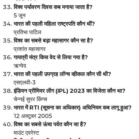
विश्व पर्यावरण दिवस कब मनाया जाता है?
5 जून
भारत की पहली महिला राष्ट्रपति कौन थीं?
प्रतिभा पाटिल
विश्व का सबसे बड़ा महासागर कौन सा है?
प्रशांत महासागर
गायत्री मंत्र किस वेद से लिया गया है?
ऋग्वेद
भारत की पहली उपग्रह लॉन्च व्हीकल कौन सी थी?
एसएलवी-3
इंडियन प्रीमियर लीग (IPL) 2023 का विजेता कौन था?
चेन्नई सुपर किंग्स
भारत में RTI (सूचना का अधिकार) अधिनियम कब लागू हुआ?
12 अक्टूबर 2005
विश्व का सबसे ऊंचा पर्वत कौन सा है?
माउंट एवरेस्ट