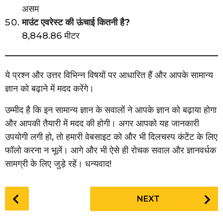
असम
माउंट एवरेस्ट की ऊंचाई कितनी है?
8,848.86 मीटर
ये प्रश्न और उत्तर विभिन्न विषयों पर आधारित हैं और आपके सामान्य
ज्ञान को बढ़ाने में मदद करेंगे।
उम्मीद है कि इन सामान्य ज्ञान के सवालों ने आपके ज्ञान को बढ़ाया होगा
और आपकी तैयारी में मदद की होगी। अगर आपको यह जानकारी
उपयोगी लगी हो, तो हमारी वेबसाइट को और भी दिलचस्प कंटेंट के लिए
फॉलो करना न भूलें। आगे और भी ऐसे ही रोचक सवाल और ज्ञानवर्धक
सामग्री के लिए जुड़े रहें। धन्यवाद!
P
NEXT
o
s