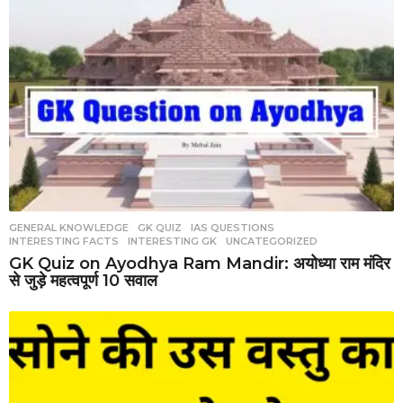
GENERAL KNOWLEDGE
,
GK QUIZ
,
IAS QUESTIONS
,
INTERESTING FACTS
,
INTERESTING GK
,
UNCATEGORIZED
GK Quiz on Ayodhya Ram Mandir: अयोध्या राम मंदिर
से जुड़े महत्वपूर्ण 10 सवाल