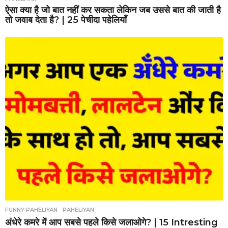
ऐसा क्या है जो बात नहीं कर सकता लेकिन जब उससे बात की जाती है
तो जवाब देता है? | 25 पेचीदा पहेलियाँ
FUNNY PAHELIYAN
,
PAHELIYAN
अंधेरे कमरे में आप सबसे पहले किसे जलाओगे? | 15 Intresting