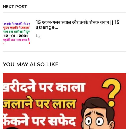
NEXT POST
15 अजब-गजब सवाल और उनके रोचक जवाब || 15
strange...
by
YOU MAY ALSO LIKE