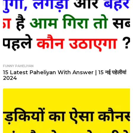
FUNNY PAHELIYAN
15 Latest Paheliyan With Answer | 15 नई पहेलीयां
2024