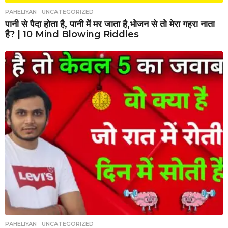
PAHELIYAN
,
UNCATEGORIZED
पानी से पैदा होता है, पानी में मर जाता है,भोजन से तो मेरा गहरा नाता
है? | 10 Mind Blowing Riddles
PAHELIYAN
,
UNCATEGORIZED