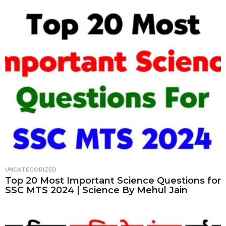
UNCATEGORIZED
Top 20 Most Important Science Questions for
SSC MTS 2024 | Science By Mehul Jain