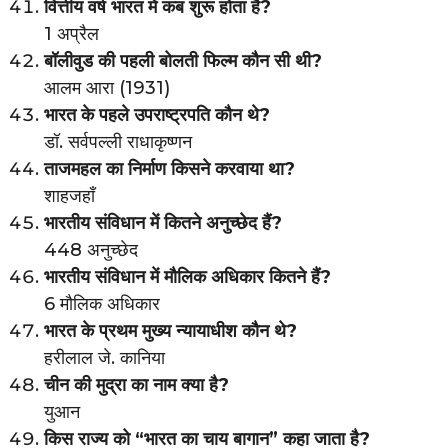
वित्तीय वर्ष भारत में कब शुरू होता है?
1 अप्रैल
बॉलीवुड की पहली बोलती फिल्म कौन सी थी?
आलम आरा (1931)
भारत के पहले उपराष्ट्रपति कौन थे?
डॉ. सर्वपल्ली राधाकृष्णन
ताजमहल का निर्माण किसने करवाया था?
शाहजहाँ
भारतीय संविधान में कितने अनुच्छेद हैं?
448 अनुच्छेद
भारतीय संविधान में मौलिक अधिकार कितने हैं?
6 मौलिक अधिकार
भारत के प्रथम मुख्य न्यायाधीश कौन थे?
हरीलाल जे. कानिया
चीन की मुद्रा का नाम क्या है?
युआन
किस राज्य को “भारत का चाय बागान” कहा जाता है?