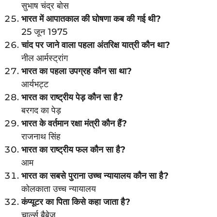
सुभाष चंद्र बोस
भारत में आपातकाल की घोषणा कब की गई थी?
25 जून 1975
चांद पर जाने वाला पहला अंतरिक्ष यात्री कौन था?
नील आर्मस्ट्रांग
भारत का पहला उपग्रह कौन सा था?
आर्यभट्ट
भारत का राष्ट्रीय पेड़ कौन सा है?
बरगद का पेड़
भारत के वर्तमान रक्षा मंत्री कौन हैं?
राजनाथ सिंह
भारत का राष्ट्रीय फल कौन सा है?
आम
भारत का सबसे पुराना उच्च न्यायालय कौन सा है?
कोलकाता उच्च न्यायालय
कंप्यूटर का पिता किसे कहा जाता है?
चार्ल्स बैबेज