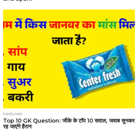
PAHELIYAN
Top 10 GK Question: जीके के टॉप 10 सवाल, जवाब सुनकर
रह जाएंगे हैरान