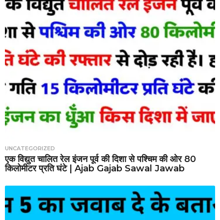
UNCATEGORIZED
एक विद्युत चालित रेल इंजन पूर्व की दिशा से पश्चिम की ओर 80
किलोमीटर प्रति घंटे | Ajab Gajab Sawal Jawab