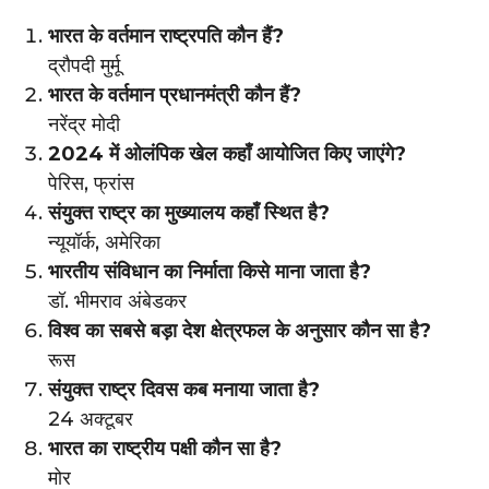
भारत के वर्तमान राष्ट्रपति कौन हैं?
द्रौपदी मुर्मू
भारत के वर्तमान प्रधानमंत्री कौन हैं?
नरेंद्र मोदी
2024 में ओलंपिक खेल कहाँ आयोजित किए जाएंगे?
पेरिस, फ्रांस
संयुक्त राष्ट्र का मुख्यालय कहाँ स्थित है?
न्यूयॉर्क, अमेरिका
भारतीय संविधान का निर्माता किसे माना जाता है?
डॉ. भीमराव अंबेडकर
विश्व का सबसे बड़ा देश क्षेत्रफल के अनुसार कौन सा है?
रूस
संयुक्त राष्ट्र दिवस कब मनाया जाता है?
24 अक्टूबर
भारत का राष्ट्रीय पक्षी कौन सा है?
मोर