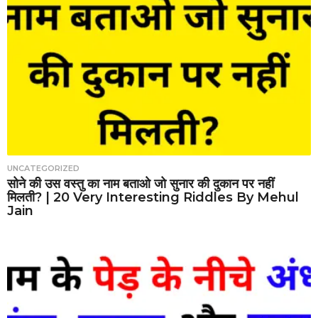
UNCATEGORIZED
सोने की उस वस्तु का नाम बताओ जो सुनार की दुकान पर नहीं
मिलती? | 20 Very Interesting Riddles By Mehul
Jain