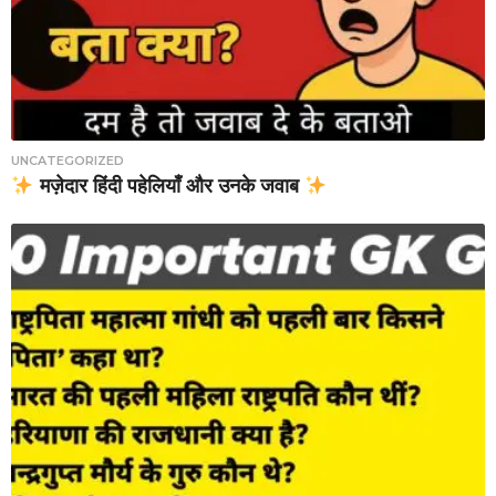
UNCATEGORIZED
मज़ेदार हिंदी पहेलियाँ और उनके जवाब