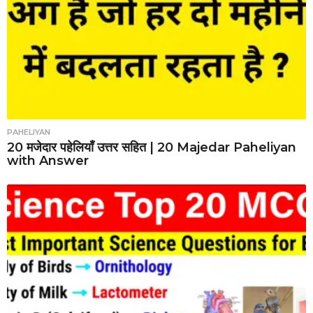
PAHELIYAN
20 मजेदार पहेलियाँ उत्तर सहित | 20 Majedar Paheliyan
with Answer