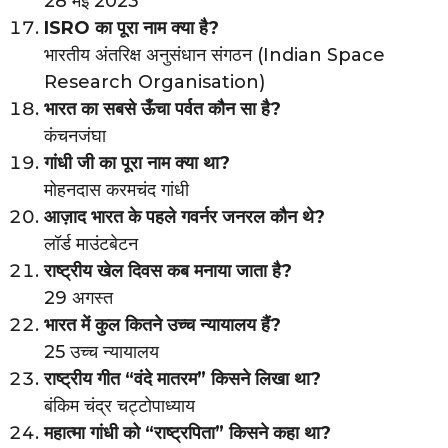
28 मई 2023
ISRO का पूरा नाम क्या है?
भारतीय अंतरिक्ष अनुसंधान संगठन (Indian Space
Research Organisation)
भारत का सबसे ऊँचा पर्वत कौन सा है?
कंचनजंघा
गांधी जी का पूरा नाम क्या था?
मोहनदास करमचंद गांधी
आज़ाद भारत के पहले गवर्नर जनरल कौन थे?
लॉर्ड माउंटबेटन
राष्ट्रीय खेल दिवस कब मनाया जाता है?
29 अगस्त
भारत में कुल कितने उच्च न्यायालय हैं?
25 उच्च न्यायालय
राष्ट्रीय गीत “वंदे मातरम” किसने लिखा था?
बंकिम चंद्र चट्टोपाध्याय
महात्मा गांधी को “राष्ट्रपिता” किसने कहा था?