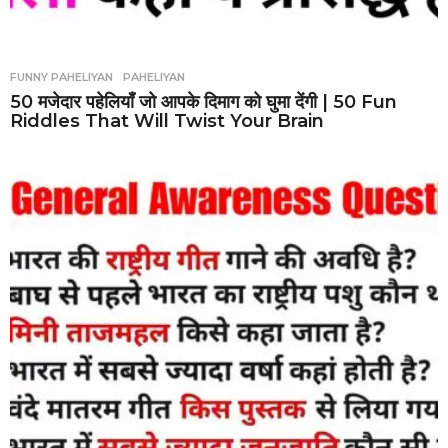
FUNNY PAHELIYAN
,
PAHELIYAN
50 मजेदार पहेलियाँ जो आपके दिमाग को घुमा देंगी | 50 Fun
Riddles That Will Twist Your Brain