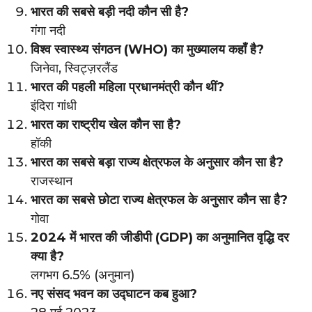
भारत की सबसे बड़ी नदी कौन सी है?
गंगा नदी
विश्व स्वास्थ्य संगठन (WHO) का मुख्यालय कहाँ है?
जिनेवा, स्विट्ज़रलैंड
भारत की पहली महिला प्रधानमंत्री कौन थीं?
इंदिरा गांधी
भारत का राष्ट्रीय खेल कौन सा है?
हॉकी
भारत का सबसे बड़ा राज्य क्षेत्रफल के अनुसार कौन सा है?
राजस्थान
भारत का सबसे छोटा राज्य क्षेत्रफल के अनुसार कौन सा है?
गोवा
2024 में भारत की जीडीपी (GDP) का अनुमानित वृद्धि दर
क्या है?
लगभग 6.5% (अनुमान)
नए संसद भवन का उद्घाटन कब हुआ?