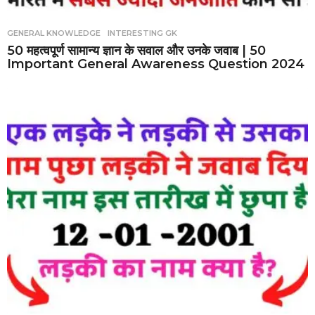
GENERAL KNOWLEDGE
,
INTERESTING GK
50 महत्वपूर्ण सामान्य ज्ञान के सवाल और उनके जवाब | 50
Important General Awareness Question 2024