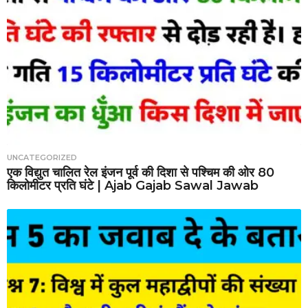
UNCATEGORIZED
एक विद्युत चालित रेल इंजन पूर्व की दिशा से पश्चिम की ओर 80
किलोमीटर प्रति घंटे | Ajab Gajab Sawal Jawab