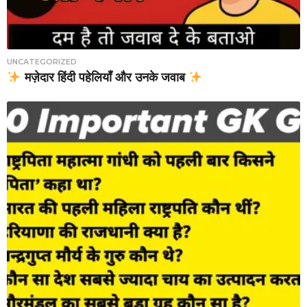
UNCATEGORIZED
मज़ेदार हिंदी पहेलियाँ और उनके जवाब