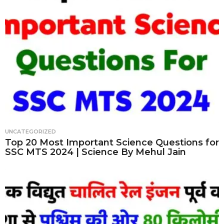
UNCATEGORIZED
Top 20 Most Important Science Questions for
SSC MTS 2024 | Science By Mehul Jain