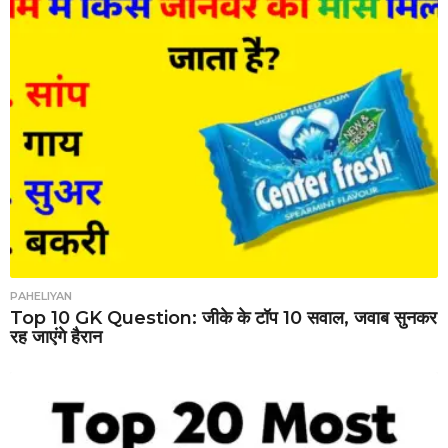
PAHELIYAN
Top 10 GK Question: जीके के टॉप 10 सवाल, जवाब सुनकर
रह जाएंगे हैरान