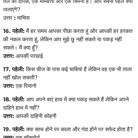
तेल का दीपक, एक मोमबत्ती और एक चिमनी है। आप सबसे पहले क्या
जलाएंगे?
उत्तर
:
माचिस
16. पहेली:
मैं हर समय आपका पीछा करता हूं और आपकी हर हरकत
की नकल करता हूं, लेकिन आप मुझे छू नहीं सकते या पकड़ नहीं
सकते। मैं क्या हूँ?
उत्तर:
आपकी परछाई
17. पहेली:
किस चीज के पास कई चाबियां हैं लेकिन वह एक भी ताला
नहीं खोल सकती?
उत्तर:
एक पियानो
18. पहेली:
आप अपने बाएं हाथ में क्या पकड़ सकते हैं लेकिन अपने
दाहिने हाथ में नहीं?
उत्तर:
आपकी दाहिनी कोहनी
19. पहेली:
क्या साफ होने पर काला और गंदा होने पर सफेद होता है?
उत्तर:
एक चॉकबोर्ड