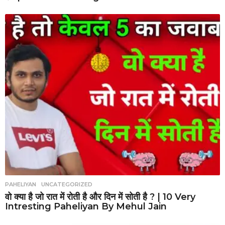
PAHELIYAN
,
UNCATEGORIZED
वो क्या है जो रात में रोती है और दिन में सोती है ? | 10 Very
Intresting Paheliyan By Mehul Jain