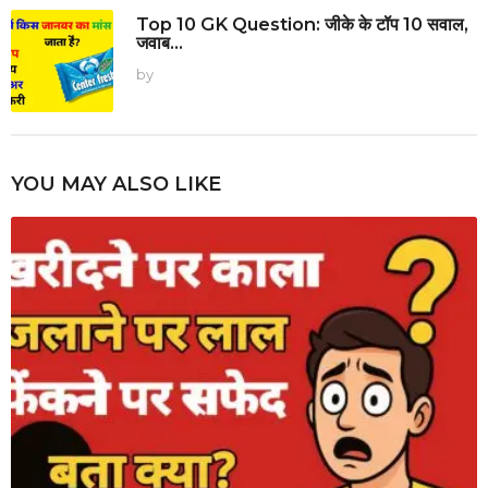
Top 10 GK Question: जीके के टॉप 10 सवाल,
जवाब...
by
YOU MAY ALSO LIKE