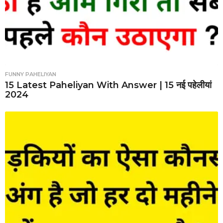
FUNNY PAHELIYAN
15 Latest Paheliyan With Answer | 15 नई पहेलीयां
2024