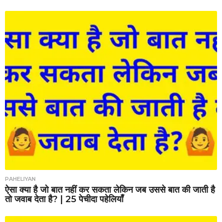
PAHELIYAN
ऐसा क्या है जो बात नहीं कर सकता लेकिन जब उससे बात की जाती है
तो जवाब देता है? | 25 पेचीदा पहेलियाँ