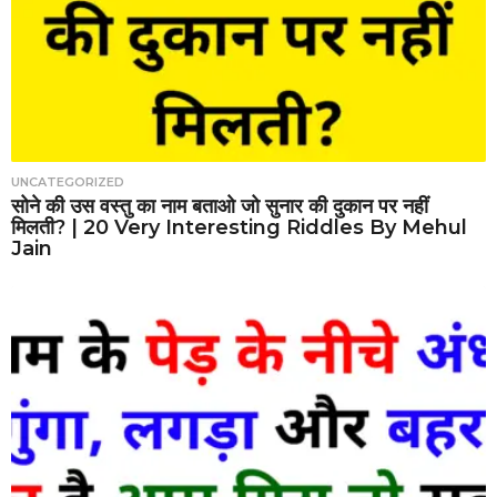
UNCATEGORIZED
सोने की उस वस्तु का नाम बताओ जो सुनार की दुकान पर नहीं
मिलती? | 20 Very Interesting Riddles By Mehul
Jain