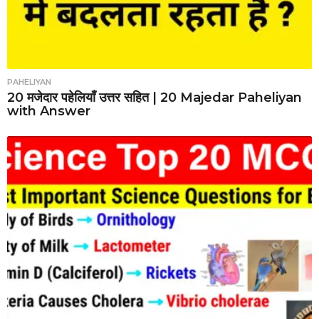
PAHELIYAN
20 मजेदार पहेलियाँ उत्तर सहित | 20 Majedar Paheliyan
with Answer