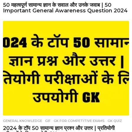
50 महत्वपूर्ण सामान्य ज्ञान के सवाल और उनके जवाब | 50
Important General Awareness Question 2024
GENERAL KNOWLEDGE
,
GIF
,
GK FOR COMPETITIVE EXAMS
,
GK QUIZ
2024 के टॉप 50 सामान्य ज्ञान प्रश्न और उत्तर | प्रतियोगी