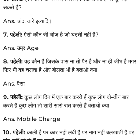
सकते हैं?
Ans. चांद, तारे इत्यादि।
7. पहेली:
ऐसी कौन सी चीज है जो घटती नहीं है?
Ans. उम्र Age
8. पहेली:
वह कौन है जिसके पास ना तो पैर है और ना ही जीभ है मगर
फिर भी वह चलता है और बोलता भी है बताओ क्या
Ans. पैसा
9. पहेली:
कुछ लोग दिन में एक बार करते हैं कुछ लोग दो-तीन बार
करते हैं कुछ लोग तो सारी सारी रात करते हैं बताओ क्या
Ans. Mobile Charge
10. पहेली:
काली है पर कार नहीं लंबी है पर नाग नहीं बलखाती है पर