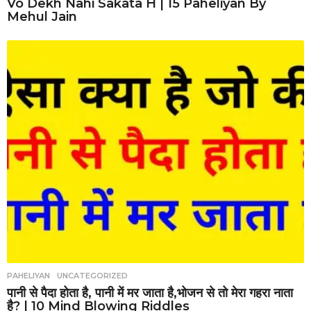
Vo Dekh Nahi Sakata H | 15 Paheliyan By
Mehul Jain
PAHELIYAN
,
UNCATEGORIZED
पानी से पैदा होता है, पानी में मर जाता है,भोजन से तो मेरा गहरा नाता
है? | 10 Mind Blowing Riddles