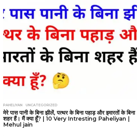
PAHELIYAN
,
UNCATEGORIZED
मेरे पास पानी के बिना झीलें, पत्थर के बिना पहाड़ और इमारतों के बिना
शहर हैं। मैं क्या हूँ? | 10 Very Intresting Paheliyan |
Mehul jain