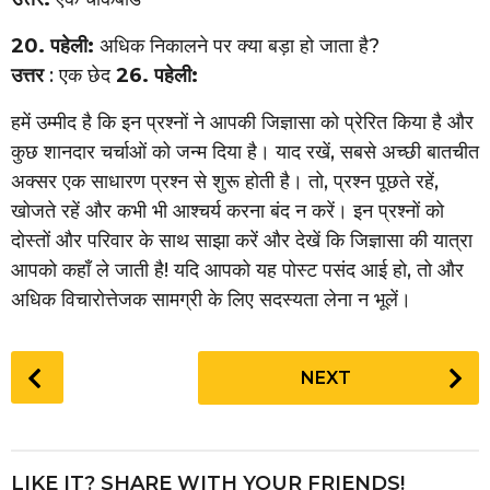
20. पहेली:
अधिक निकालने पर क्या बड़ा हो जाता है?
उत्तर
: एक छेद
26. पहेली:
हमें उम्मीद है कि इन प्रश्नों ने आपकी जिज्ञासा को प्रेरित किया है और
कुछ शानदार चर्चाओं को जन्म दिया है। याद रखें, सबसे अच्छी बातचीत
अक्सर एक साधारण प्रश्न से शुरू होती है। तो, प्रश्न पूछते रहें,
खोजते रहें और कभी भी आश्चर्य करना बंद न करें। इन प्रश्नों को
दोस्तों और परिवार के साथ साझा करें और देखें कि जिज्ञासा की यात्रा
आपको कहाँ ले जाती है! यदि आपको यह पोस्ट पसंद आई हो, तो और
अधिक विचारोत्तेजक सामग्री के लिए सदस्यता लेना न भूलें।
P
NEXT
o
s
t
P
LIKE IT? SHARE WITH YOUR FRIENDS!