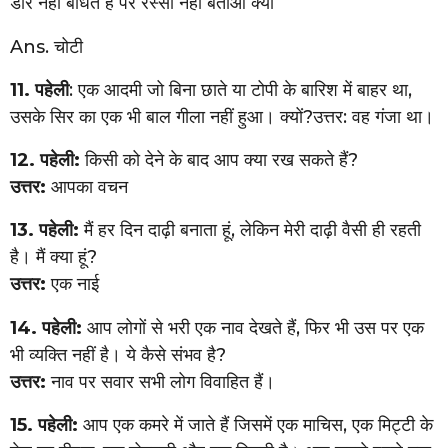
डोर नहीं बांधते हैं पर रस्सी नहीं बताओ क्या
Ans. चोटी
11. पहेली
: एक आदमी जो बिना छाते या टोपी के बारिश में बाहर था,
उसके सिर का एक भी बाल गीला नहीं हुआ। क्यों?उत्तर: वह गंजा था।
12. पहेली:
किसी को देने के बाद आप क्या रख सकते हैं?
उत्तर:
आपका वचन
13. पहेली:
मैं हर दिन दाढ़ी बनाता हूं, लेकिन मेरी दाढ़ी वैसी ही रहती
है। मैं क्या हूं?
उत्तर:
एक नाई
14. पहेली:
आप लोगों से भरी एक नाव देखते हैं, फिर भी उस पर एक
भी व्यक्ति नहीं है। ये कैसे संभव है?
उत्तर:
नाव पर सवार सभी लोग विवाहित हैं।
15. पहेली:
आप एक कमरे में जाते हैं जिसमें एक माचिस, एक मिट्टी के