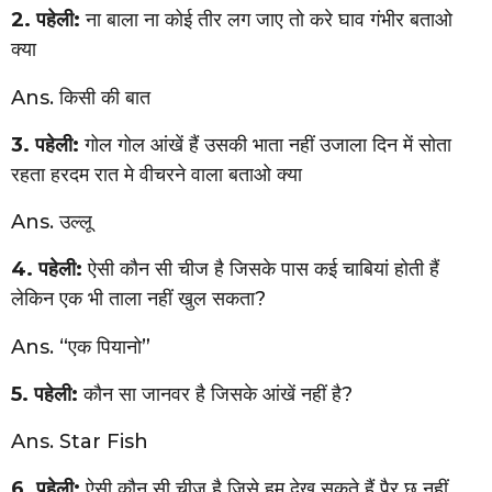
2. पहेली:
ना बाला ना कोई तीर लग जाए तो करे घाव गंभीर बताओ
क्या
Ans. किसी की बात
3. पहेली:
गोल गोल आंखें हैं उसकी भाता नहीं उजाला दिन में सोता
रहता हरदम रात मे वीचरने वाला बताओ क्या
Ans. उल्लू
4. पहेली:
ऐसी कौन सी चीज है जिसके पास कई चाबियां होती हैं
लेकिन एक भी ताला नहीं खुल सकता?
Ans. “एक पियानो”
5. पहेली:
कौन सा जानवर है जिसके आंखें नहीं है?
Ans. Star Fish
6. पहेली:
ऐसी कौन सी चीज है जिसे हम देख सकते हैं पैर छू नहीं