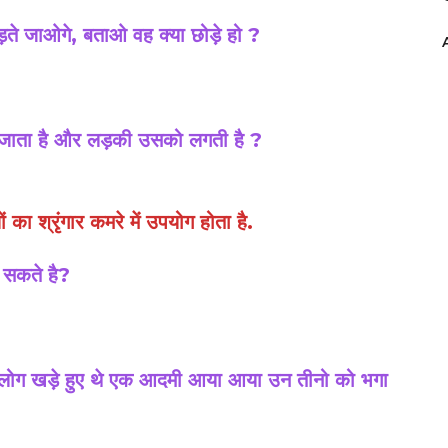
ड़ते जाओगे, बताओ वह क्या छोड़े हो ?
रा जाता है और लड़की उसको लगती है ?
 श्रृंगार कमरे में उपयोग होता है.
 सकते है?
न लोग खड़े हुए थे एक आदमी आया आया उन तीनो को भगा