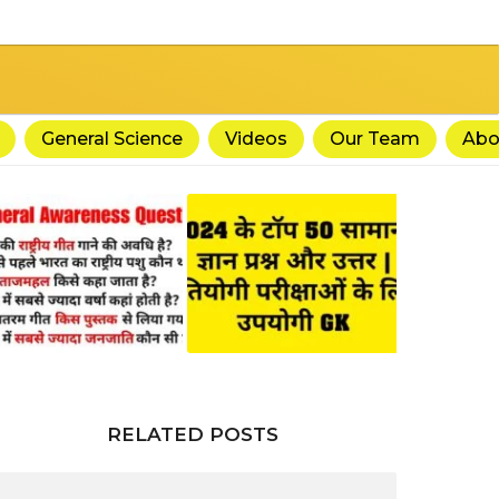
General Science
Videos
Our Team
Abo
RELATED POSTS