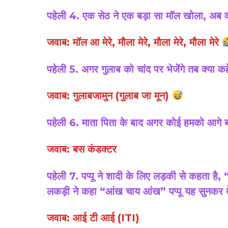
पहेली 4. एक सेठ ने एक बड़ा सा मॉल खोला, अब वो
जवाब: मॉल आ मेरे, मौला मेरे, मौला मेरे, मौला मेरे
पहेली 5. अगर गुलाब को चांद पर भेजेंगे तब क्या कहे
जवाब: गुलाबजामुन (गुलाब जा मून)
पहेली 6. माता पिता के बाद अगर कोई हमको आगे ब
जवाब: बस कंडक्टर
पहेली 7. पप्पू ने शादी के लिए लड़की से कहता है, 
लकड़ी ने कहा “आंख चाय आंख” पप्पू यह सुनकर ब
जवाब: आई टी आई (ITI)