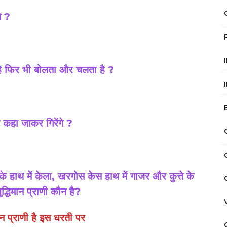
े ?
है फिर भी बोलता और चलता है ?
 कहा जाकर गिरेंगे ?
 हाथ में केला, खरगोस केस हाथ में गाजर और कुत्ते के
द्धिमान प्राणी कौन है?
मान प्राणी है इस धरती पर