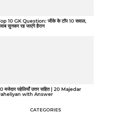
op 10 GK Question: जीके के टॉप 10 सवाल,
वाब सुनकर रह जाएंगे हैरान
0 मजेदार पहेलियाँ उत्तर सहित | 20 Majedar
aheliyan with Answer
CATEGORIES