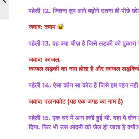
पहेली 12. जितना तुम आगे बढ़ोगे उतना ही पीछे छो
जवाब: कदम
पहेली 13. वह क्या चीज़ है जिसे लड़की को पुका
जवाब: काजल.
काजल लड़की का नाम होता है और काजल लड़कियों का
पहेली 14. ऐसा कौन सा कोट है जिसे हम पहन नही
जवाब: पठानकोट (यह एक जगह का नाम है)
पहेली 15. एक घर में आग लगी हुई थी. वहा पे ती
दिया. फिर भी उस आदमी को जेल हो जाता है क्यों?