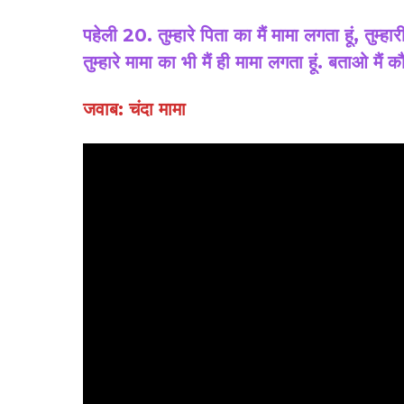
पहेली 20. तुम्हारे पिता का मैं मामा लगता हूं, तुम्हा
तुम्हारे मामा का भी मैं ही मामा लगता हूं. बताओ मैं क
जवाब: चंदा मामा