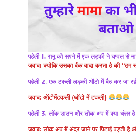
पहेली 1. रामू को सपने में एक लड़की ने चप्पल से 
जवाब: क्योंकि उसका बैंक वादा करता है की “हम सप
पहेली 2. एक टकली लड़की ऑटो में बैठ कर जा रही 
जवाब: ऑटोमेंटकली (ऑटो में टकली)
पहेली 3. लॉक डाउन और लोक अप में क्या अंतर है
जवाब: लॉक अप में अंदर जाने पर पिटाई पड़ती है औ