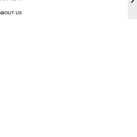
ABOUT US