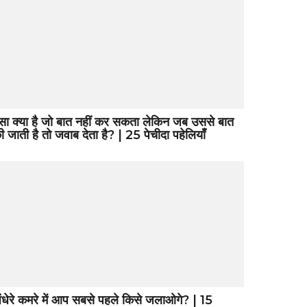
सा क्या है जो बात नहीं कर सकता लेकिन जब उससे बात
ी जाती है तो जवाब देता है? | 25 पेचीदा पहेलियाँ
ंधेरे कमरे में आप सबसे पहले किसे जलाओगे? | 15