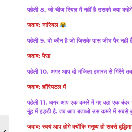
पहेली 8. जो चीज रियल में नहीं है उसको क्या कहेंग
जवाब: नारियल
पहेली 9. वो कौन है जो जिसके पास जीभ पैर नही 
जवाब: पैसा
पहेली 10. अगर आप दो मंजिला इमारत से गिरेंगे तब
जवाब: हॉस्पिटल में
पहेली 11. अगर आप एक कमरे में गए वहा एक बंदर के
मुंह में हड्डी है. तब आप बताओ उस कमरे में सबसे बु
जवाब: स्वयं आप होंगे क्योंकि मनुष्य ही सबसे बुद्धि