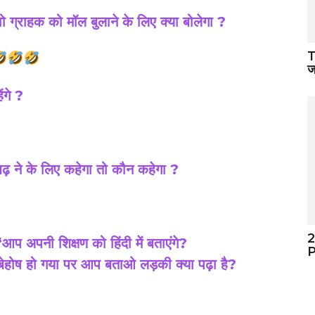
 ग्राहक को मॉल बुलाने के लिए क्या बोलेगा ?
T
ज
ंगे ?
ढ़ ने के लिए कहेगा तो कौन कहेगा ?
2
“आप अपनी शिक्षण को हिंदी में बताएंगे?
P
ेहोष हो गया पर आप बताओ लड़की क्या पढ़ा है?