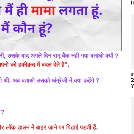
I
मारी, उसके बाद अगले दिन रामू बैंक नही गया बताओ क्यों ?
नों को हकीक़त में बदल देते है”.
व
थी. अब बताओ उसको अंग्रेजी में क्या कहेंगे ?
2
Y
 ?
र लॉक डाउन में बाहर जाने पर पिटाई पड़ती हैं.