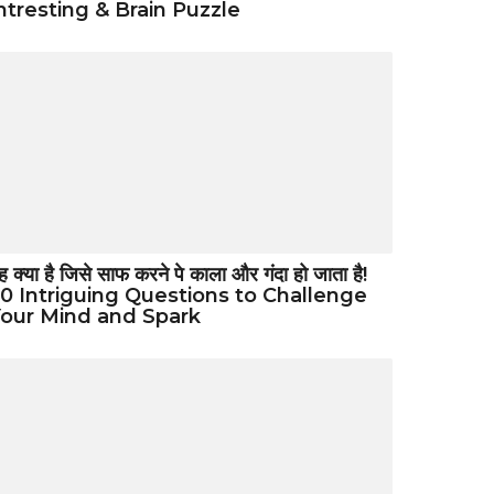
ntresting & Brain Puzzle
ह क्या है जिसे साफ करने पे काला और गंदा हो जाता है!
0 Intriguing Questions to Challenge
our Mind and Spark