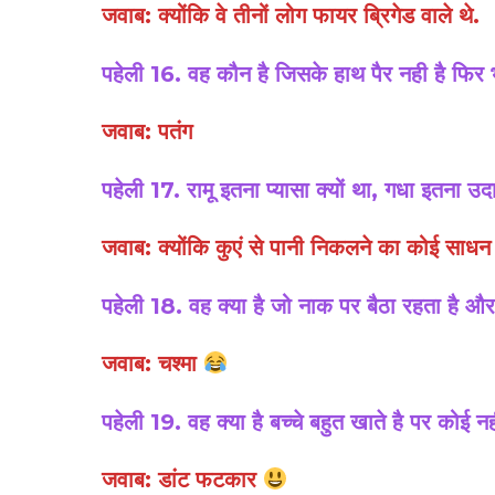
जवाब: क्योंकि वे तीनों लोग फायर ब्रिगेड वाले थे.
पहेली 16. वह कौन है जिसके हाथ पैर नही है फिर 
जवाब: पतंग
पहेली 17. रामू इतना प्यासा क्यों था, गधा इतना उद
जवाब: क्योंकि कुएं से पानी निकलने का कोई साधन 
पहेली 18. वह क्या है जो नाक पर बैठा रहता है 
जवाब: चश्मा
पहेली 19. वह क्या है बच्चे बहुत खाते है पर कोई न
जवाब: डांट फटकार