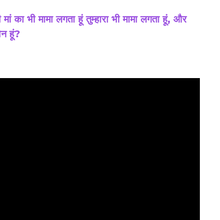
री मां का भी मामा लगता हूं तुम्हारा भी मामा लगता हूं, और
ौन हूं?