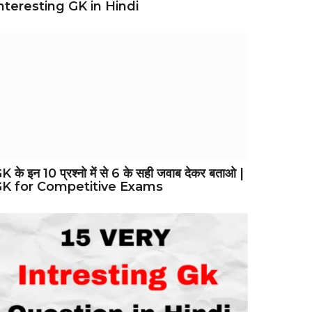
nteresting GK in Hindi
K के इन 10 प्रश्नो में से 6 के सही जवाब देकर बताओ |
K for Competitive Exams