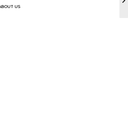
ABOUT US