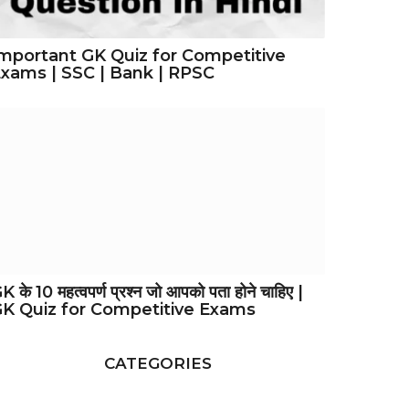
mportant GK Quiz for Competitive
xams | SSC | Bank | RPSC
K के 10 महत्वपर्ण प्रश्न जो आपको पता होने चाहिए |
K Quiz for Competitive Exams
CATEGORIES