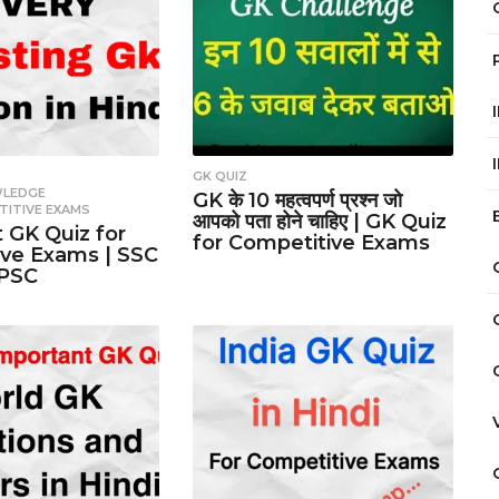
,
GK QUIZ
WLEDGE
,
GK के 10 महत्वपर्ण प्रश्न जो
TITIVE EXAMS
आपको पता होने चाहिए | GK Quiz
 GK Quiz for
for Competitive Exams
ve Exams | SSC
RPSC