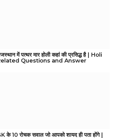
ाजस्थान में पत्थर मार होली कहां की प्रसिद्ध है | Holi
elated Questions and Answer
K के 10 रोचक सवाल जो आपको शायद ही पता होंगे |