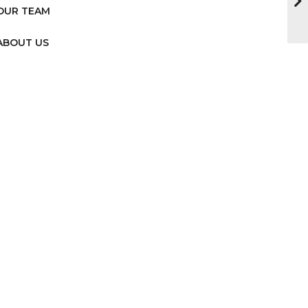
OUR TEAM
ABOUT US