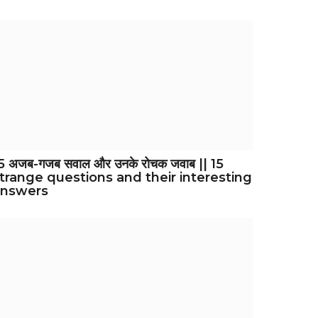
5 अजब-गजब सवाल और उनके रोचक जवाब || 15
trange questions and their interesting
answers