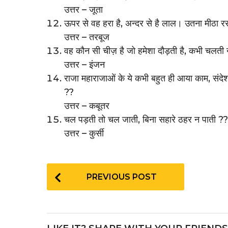
उत्तर – जूता
ऊपर से वह हरा है, अन्दर से है लाल। उतना मीठा 
उत्तर – तरबूज
वह कौन सी चीज़ है जो हमेशा दौड़ती है, कभी चलती 
उत्तर – इंजन
राजा महाराजाओं के ये कभी बहुत ही आया काम, संदे
??
उत्तर – कबूतर
चल पड़ती तो चल जाती, बिना सहारे ठहर न पाती ??
उत्तर – कुर्सी
P
PREVIOUS POST
o
s
t