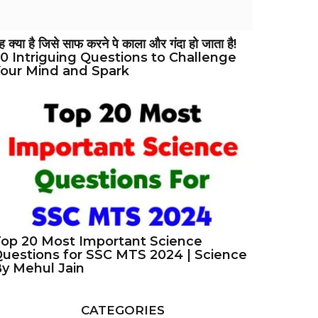
ह क्या है जिसे साफ करने पे काला और गंदा हो जाता है!
0 Intriguing Questions to Challenge
our Mind and Spark
op 20 Most Important Science
uestions for SSC MTS 2024 | Science
y Mehul Jain
CATEGORIES