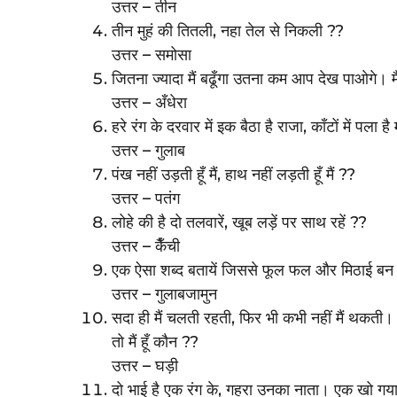
उत्तर – तीन
तीन मुहं की तितली, नहा तेल से निकली ??
उत्तर – समोसा
जितना ज्यादा मैं बढूँगा उतना कम आप देख पाओगे। मैं 
उत्तर – अँधेरा
हरे रंग के दरवार में इक बैठा है राजा, काँटों में प
उत्तर – गुलाब
पंख नहीं उड़ती हूँ मैं, हाथ नहीं लड़ती हूँ मैं ??
उत्तर – पतंग
लोहे की है दो तलवारें, खूब लड़ें पर साथ रहें ??
उत्तर – कैँची
एक ऐसा शब्द बतायें जिससे फूल फल और मिठाई बन
उत्तर – गुलाबजामुन
सदा ही मैं चलती रहती, फिर भी कभी नहीं मैं थकत
तो मैं हूँ कौन ??
उत्तर – घड़ी
दो भाई है एक रंग के, गहरा उनका नाता। एक खो गया 