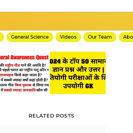
General Science
Videos
Our Team
Abo
RELATED POSTS