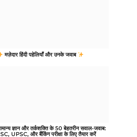
मज़ेदार हिंदी पहेलियाँ और उनके जवाब
ामान्य ज्ञान और तर्कशक्ति के 50 बेहतरीन सवाल-जवाब:
SC, UPSC, और बैंकिंग परीक्षा के लिए तैयार करें