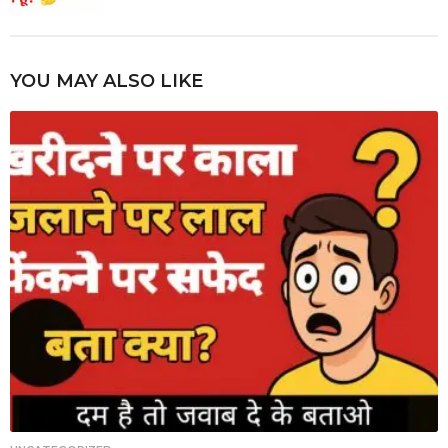
YOU MAY ALSO LIKE