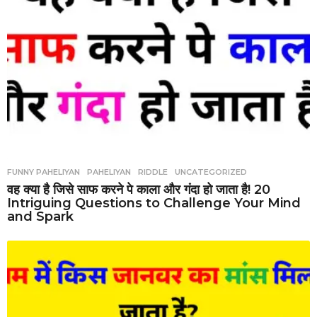
FUNNY PAHELIYAN
,
PAHELIYAN
,
RIDDLE
,
UNCATEGORIZED
वह क्या है जिसे साफ करने पे काला और गंदा हो जाता है! 20
Intriguing Questions to Challenge Your Mind
and Spark