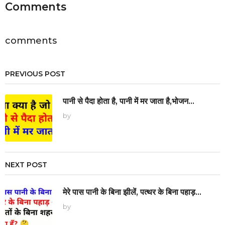
n
Comments
a
t
i
comments
o
n
PREVIOUS POST
पानी से पैदा होता है, पानी में मर जाता है,भोजन...
by
NEXT POST
मेरे पास पानी के बिना झीलें, पत्थर के बिना पहाड़...
by