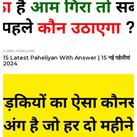
FUNNY PAHELIYAN
15 Latest Paheliyan With Answer | 15 नई पहेलीयां
2024