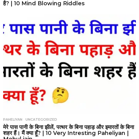
है? | 10 Mind Blowing Riddles
PAHELIYAN
,
UNCATEGORIZED
मेरे पास पानी के बिना झीलें, पत्थर के बिना पहाड़ और इमारतों के बिना
शहर हैं। मैं क्या हूँ? | 10 Very Intresting Paheliyan |
Mehul jain