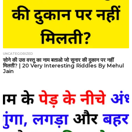
UNCATEGORIZED
सोने की उस वस्तु का नाम बताओ जो सुनार की दुकान पर नहीं
मिलती? | 20 Very Interesting Riddles By Mehul
Jain