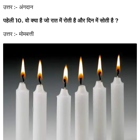
उत्तर :- अंगदान
पहेली 10. वो क्या है जो रात में रोती है और दिन में सोती है ?
उत्तर :- मोमबत्ती