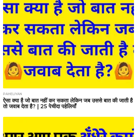
PAHELIYAN
ऐसा क्या है जो बात नहीं कर सकता लेकिन जब उससे बात की जाती है
तो जवाब देता है? | 25 पेचीदा पहेलियाँ