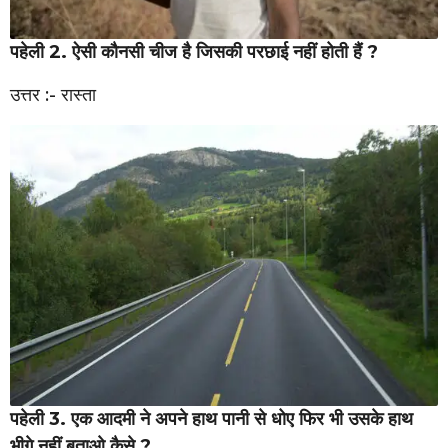
पहेली 2. ऐसी कौनसी चीज है जिसकी परछाई नहीं होती हैं ?
उत्तर :- रास्ता
पहेली 3. एक आदमी ने अपने हाथ पानी से धोए फिर भी उसके हाथ
भीगे नहीं बताओ कैसे ?