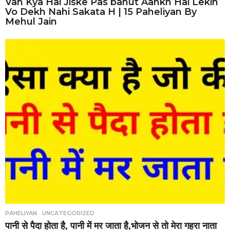
Vah Kya Hai Jiske Pas bahut Aankh Hai Lekin
Vo Dekh Nahi Sakata H | 15 Paheliyan By
Mehul Jain
PAHELIYAN
,
UNCATEGORIZED
पानी से पैदा होता है, पानी में मर जाता है,भोजन से तो मेरा गहरा नाता