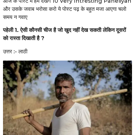
आज के पोस्ट में हम देखेंगे 10 Very Intresting Paheliyan
और उसके जवाब भरोसा करो ये पोस्ट पढ़ के बहुत मजा आएगा चलो
समय न गवाए
पहेली 1. ऐसी कौनसी चीज है जो खुद नहीं देख सकती लेकिन दूसरों
को रास्ता दिखाती है ?
उत्तर :- लाठी