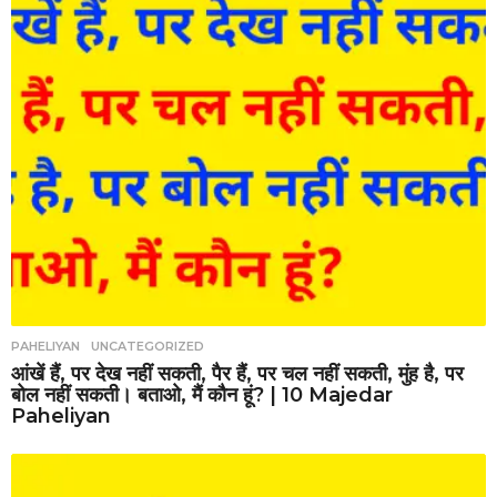
PAHELIYAN
,
UNCATEGORIZED
आंखें हैं, पर देख नहीं सकती, पैर हैं, पर चल नहीं सकती, मुंह है, पर
बोल नहीं सकती। बताओ, मैं कौन हूं? | 10 Majedar
Paheliyan