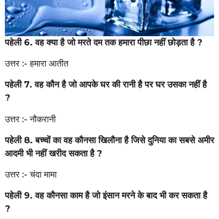
पहेली 6. वह क्या है जो मरते दम तक हमारा पीछा नहीं छोड़ता है ?
उत्तर :- हमारा आतीत
पहेली 7. वह कौन है जो आपके घर की रानी है पर घर उसका नहीं है
?
उत्तर :- नौकरानी
पहेली 8. बच्चों का वह कौनसा खिलौना है जिसे दुनिया का सबसे अमीर
आदमी भी नहीं खरीद सकता है ?
उत्तर :- चंदा मामा
पहेली 9. वह कौनसा काम है जो इंसान मरने के बाद भी कर सकता है
?