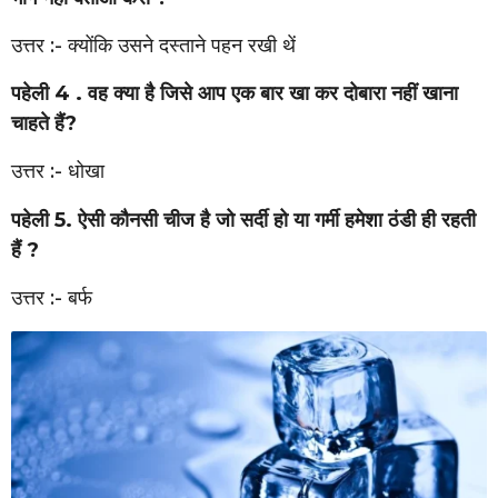
उत्तर :- क्योंकि उसने दस्ताने पहन रखी थें
पहेली 4 . वह क्या है जिसे आप एक बार खा कर दोबारा नहीं खाना
चाहते हैं?
उत्तर :- धोखा
पहेली 5. ऐसी कौनसी चीज है जो सर्दी हो या गर्मी हमेशा ठंडी ही रहती
हैं ?
उत्तर :- बर्फ