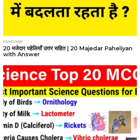
PAHELIYAN
20 मजेदार पहेलियाँ उत्तर सहित | 20 Majedar Paheliyan
with Answer