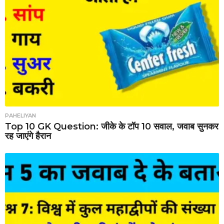
PAHELIYAN
Top 10 GK Question: जीके के टॉप 10 सवाल, जवाब सुनकर
रह जाएंगे हैरान