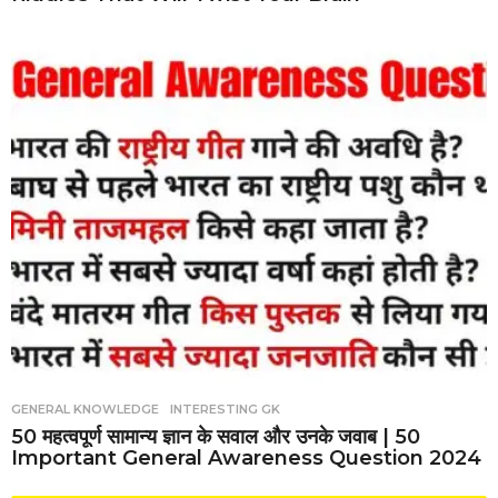
GENERAL KNOWLEDGE
,
INTERESTING GK
50 महत्वपूर्ण सामान्य ज्ञान के सवाल और उनके जवाब | 50
Important General Awareness Question 2024